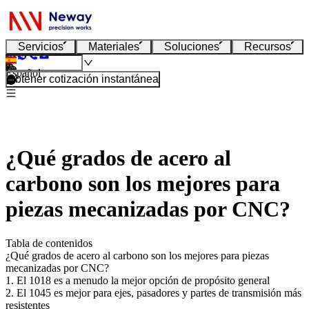
Servicios
Materiales
Soluciones
Recursos
Español
Obtener cotización instantánea
¿Qué grados de acero al
carbono son los mejores para
piezas mecanizadas por CNC?
Tabla de contenidos
¿Qué grados de acero al carbono son los mejores para piezas
mecanizadas por CNC?
1. El 1018 es a menudo la mejor opción de propósito general
2. El 1045 es mejor para ejes, pasadores y partes de transmisión más
resistentes