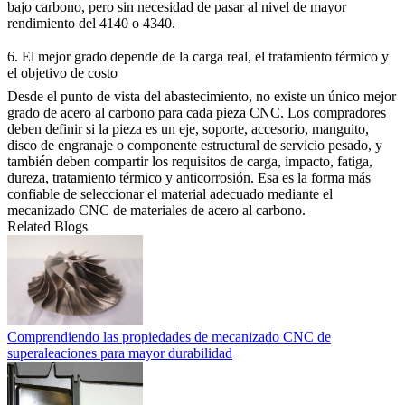
bajo carbono, pero sin necesidad de pasar al nivel de mayor
rendimiento del 4140 o 4340.
6. El mejor grado depende de la carga real, el tratamiento térmico y
el objetivo de costo
Desde el punto de vista del abastecimiento, no existe un único mejor
grado de acero al carbono para cada pieza CNC. Los compradores
deben definir si la pieza es un eje, soporte, accesorio, manguito,
disco de engranaje o componente estructural de servicio pesado, y
también deben compartir los requisitos de carga, impacto, fatiga,
dureza, tratamiento térmico y anticorrosión. Esa es la forma más
confiable de seleccionar el material adecuado mediante el
mecanizado CNC de materiales de acero al carbono
.
Related Blogs
Comprendiendo las propiedades de mecanizado CNC de
superaleaciones para mayor durabilidad