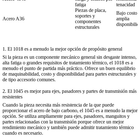
fatiga
tenacidad
Piezas de placa,
Bajo costo 
soportes y
Acero A36
amplia
componentes
disponibili
estructurales
1. El 1018 es a menudo la mejor opción de propósito general
Si la pieza es un componente mecánico general sin desgaste intenso,
alta fatiga o grandes requisitos de tratamiento térmico, el 1018 es a
menudo el punto de partida más práctico. Ofrece un buen equilibrio
de maquinabilidad, costo y disponibilidad para partes estructurales y
de tipo accesorio comunes.
2. El 1045 es mejor para ejes, pasadores y partes de transmisión más
resistentes
Cuando la pieza necesita más resistencia de la que puede
proporcionar el acero de bajo carbono, el 1045 es a menudo la mejor
opción. Se utiliza ampliamente para ejes, pasadores, manguitos y
partes relacionadas con la transmisión porque ofrece un mejor
rendimiento mecánico y también puede admitir tratamiento térmico
cuando es necesario.