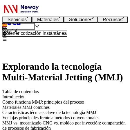
Servicios
Materiales
Soluciones
Recursos
Español
Obtener cotización instantánea
Explorando la tecnología
Multi-Material Jetting (MMJ)
Tabla de contenidos
Introducción
Cómo funciona MMJ: principios del proceso
Materiales MMJ comunes
Características técnicas clave de la tecnología MMJ
Ventajas principales frente a métodos convencionales
MMJ vs. mecanizado CNC vs. moldeo por inyección: comparación
de procesos de fabricación