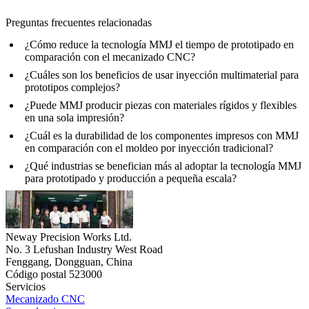
Preguntas frecuentes relacionadas
¿Cómo reduce la tecnología MMJ el tiempo de prototipado en
comparación con el mecanizado CNC?
¿Cuáles son los beneficios de usar inyección multimaterial para
prototipos complejos?
¿Puede MMJ producir piezas con materiales rígidos y flexibles
en una sola impresión?
¿Cuál es la durabilidad de los componentes impresos con MMJ
en comparación con el moldeo por inyección tradicional?
¿Qué industrias se benefician más al adoptar la tecnología MMJ
para prototipado y producción a pequeña escala?
Neway Precision Works Ltd.
No. 3 Lefushan Industry West Road
Fenggang, Dongguan, China
Código postal 523000
Servicios
Mecanizado CNC