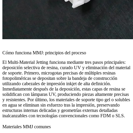
Cómo funciona MMJ: principios del proceso
El Multi-Material Jetting funciona mediante tres pasos principales:
deposición selectiva de resina, curado UV y eliminación del material
de soporte. Primero, microgotas precisas de múltiples resinas
fotopoliméricas se depositan sobre la bandeja de construcción
utilizando cabezales de impresión inkjet de alta definición.
Inmediatamente después de la deposición, estas capas de resina se
solidifican con lámparas UV, produciendo piezas altamente precisas
y resistentes. Por último, los materiales de soporte tipo gel o solubles
en agua se eliminan sin esfuerzo tras la impresión, preservando
estructuras internas delicadas y geometrías externas detalladas
inalcanzables con tecnologías convencionales como
FDM
o
SLS
.
Materiales MMJ comunes