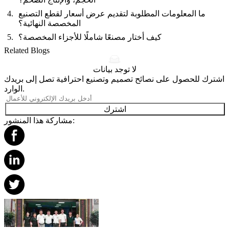
ما المعلومات المطلوبة لتقديم عرض أسعار لقطع التصنيع
المخصصة النهائية؟
كيف أختار مصنعًا شاملًا للأجزاء المخصصة؟
Related Blogs
لا توجد بيانات
اشترك للحصول على نصائح تصميم وتصنيع احترافية تصل إلى بريدك
الوارد.
اشترك
مشاركة هذا المنشور: