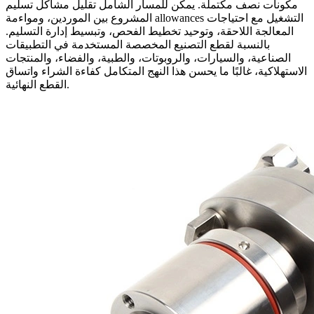
مكونات نصف مكتملة. يمكن للمسار الشامل تقليل مشاكل تسليم
المشروع بين الموردين، ومواءمة allowances التشغيل مع احتياجات
المعالجة اللاحقة، وتوحيد تخطيط الفحص، وتبسيط إدارة التسليم.
بالنسبة لقطع التصنيع المخصصة المستخدمة في التطبيقات
الصناعية، والسيارات، والروبوتات، والطبية، والفضاء، والمنتجات
الاستهلاكية، غالبًا ما يحسن هذا النهج المتكامل كفاءة الشراء واتساق
القطع النهائية.