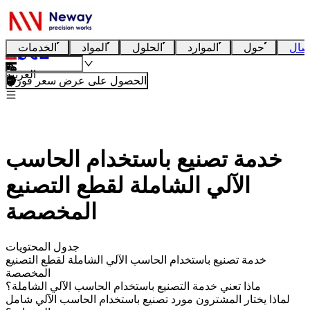
صال
حول
الموارد
الحلول
المواد
الخدمات
العربية
الحصول على عرض سعر فوري
خدمة تصنيع باستخدام الحاسب
الآلي الشاملة لقطع التصنيع
المخصصة
جدول المحتويات
خدمة تصنيع باستخدام الحاسب الآلي الشاملة لقطع التصنيع
المخصصة
ماذا تعني خدمة التصنيع باستخدام الحاسب الآلي الشاملة؟
لماذا يختار المشترون مورد تصنيع باستخدام الحاسب الآلي شامل