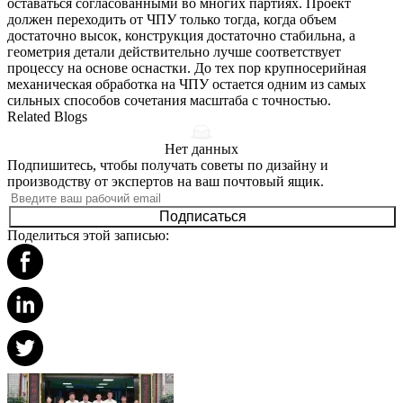
оставаться согласованными во многих партиях. Проект
должен переходить от ЧПУ только тогда, когда объем
достаточно высок, конструкция достаточно стабильна, а
геометрия детали действительно лучше соответствует
процессу на основе оснастки. До тех пор крупносерийная
механическая обработка на ЧПУ остается одним из самых
сильных способов сочетания масштаба с точностью.
Related Blogs
Нет данных
Подпишитесь, чтобы получать советы по дизайну и
производству от экспертов на ваш почтовый ящик.
Подписаться
Поделиться этой записью: