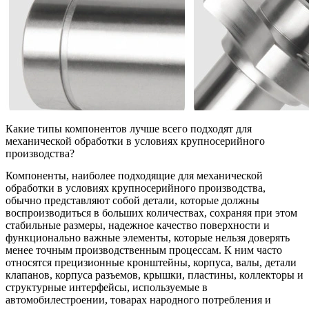
Какие типы компонентов лучше всего подходят для
механической обработки в условиях крупносерийного
производства?
Компоненты, наиболее подходящие для
механической
обработки в условиях крупносерийного производства
,
обычно представляют собой детали, которые должны
воспроизводиться в больших количествах, сохраняя при этом
стабильные размеры, надежное качество поверхности и
функционально важные элементы, которые нельзя доверять
менее точным производственным процессам. К ним часто
относятся прецизионные кронштейны, корпуса, валы, детали
клапанов, корпуса разъемов, крышки, пластины, коллекторы и
структурные интерфейсы, используемые в
автомобилестроении
,
товарах народного потребления
и