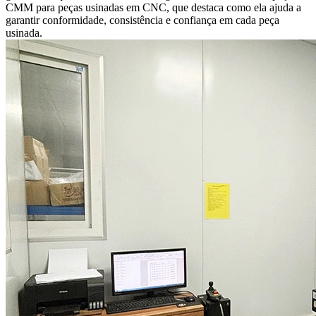
CMM para peças usinadas em CNC
, que destaca como ela ajuda a
garantir conformidade, consistência e confiança em cada peça
usinada.