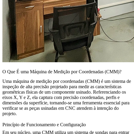
O Que É uma Máquina de Medição por Coordenadas (CMM)?
Uma máquina de medição por coordenadas (CMM) é um sistema de
inspeção de alta precisão projetado para medir as características
geométricas físicas de um componente usinado. Referenciando os
eixos X, Y e Z, ela captura com precisão coordenadas, perfis e
dimensões da superfície, tornando-se uma ferramenta essencial para
verificar se as peças usinadas em CNC atendem à intenção do
projeto.
Princípio de Funcionamento e Configuração
Em seu núcleo, uma CMM utiliza um sistema de sondas para entrar