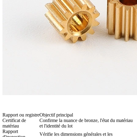
Rapport ou registre
Objectif principal
Certificat de
Confirme la nuance de bronze, l'état du matériau
matériau
et l'identité du lot
Rapport
Vérifie les dimensions générales et les
d'inspection