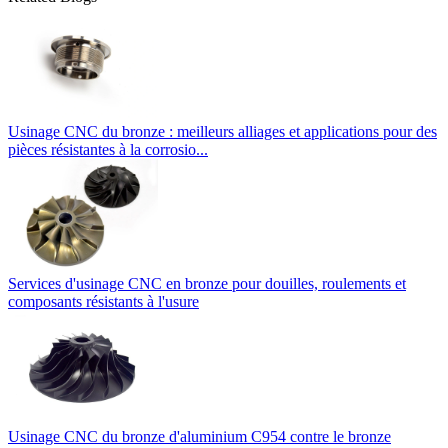
Usinage CNC du bronze : meilleurs alliages et applications pour des
pièces résistantes à la corrosio...
Services d'usinage CNC en bronze pour douilles, roulements et
composants résistants à l'usure
Usinage CNC du bronze d'aluminium C954 contre le bronze