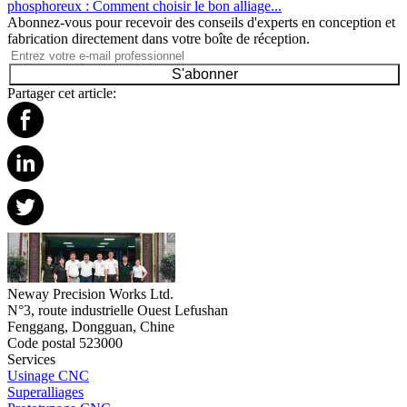
phosphoreux : Comment choisir le bon alliage...
Abonnez-vous pour recevoir des conseils d'experts en conception et
fabrication directement dans votre boîte de réception.
S'abonner
Partager cet article:
Neway Precision Works Ltd.
N°3, route industrielle Ouest Lefushan
Fenggang, Dongguan, Chine
Code postal 523000
Services
Usinage CNC
Superalliages