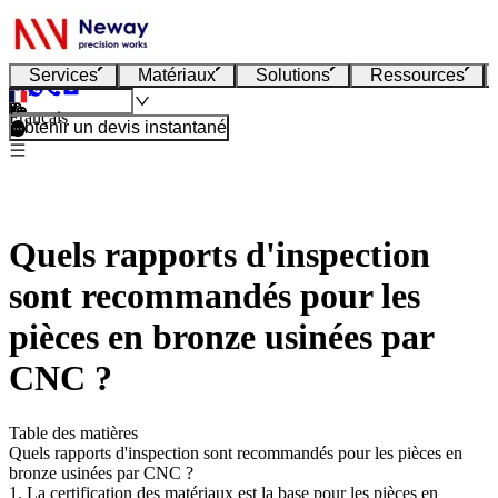
Services
Matériaux
Solutions
Ressources
Français
Obtenir un devis instantané
Quels rapports d'inspection
sont recommandés pour les
pièces en bronze usinées par
CNC ?
Table des matières
Quels rapports d'inspection sont recommandés pour les pièces en
bronze usinées par CNC ?
1. La certification des matériaux est la base pour les pièces en