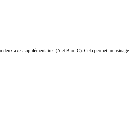
selon deux axes supplémentaires (A et B ou C). Cela permet un usinage