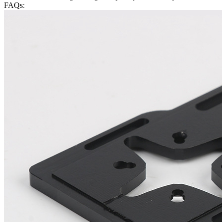
FAQs: