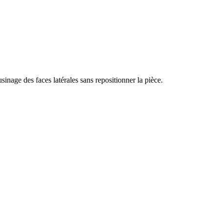
inage des faces latérales sans repositionner la pièce.