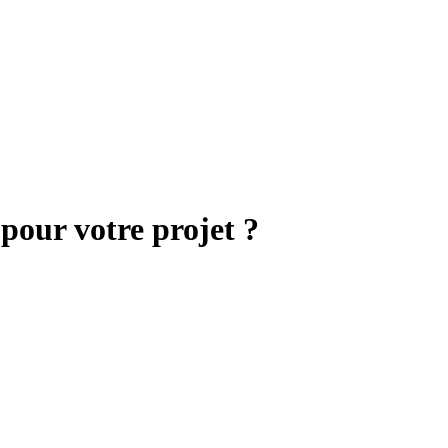
 pour votre projet ?