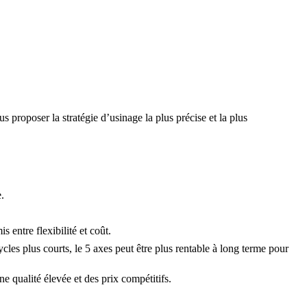
s proposer la stratégie d’usinage la plus précise et la plus
.
 entre flexibilité et coût.
les plus courts, le 5 axes peut être plus rentable à long terme pour
 qualité élevée et des prix compétitifs.