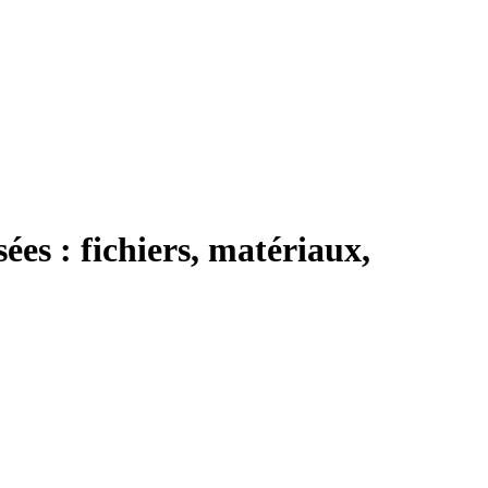
es : fichiers, matériaux,