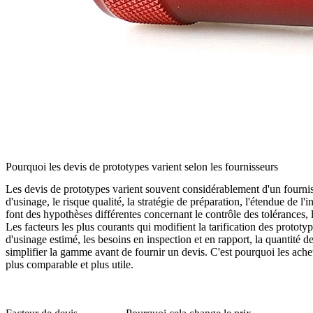
Pourquoi les devis de prototypes varient selon les fournisseurs
Les devis de prototypes varient souvent considérablement d'un fournisse
d'usinage, le risque qualité, la stratégie de préparation, l'étendue de 
font des hypothèses différentes concernant le contrôle des tolérances,
Les facteurs les plus courants qui modifient la tarification des prototy
d'usinage estimé, les besoins en inspection et en rapport, la quantité 
simplifier la gamme avant de fournir un devis. C'est pourquoi les ach
plus comparable et plus utile.