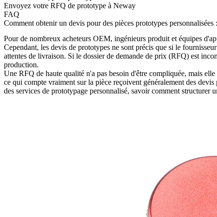
Envoyez votre RFQ de prototype à Neway
FAQ
Comment obtenir un devis pour des pièces prototypes personnalisées : f
Pour de nombreux acheteurs OEM, ingénieurs produit et équipes d'appr
Cependant, les devis de prototypes ne sont précis que si le fournisseur 
attentes de livraison. Si le dossier de demande de prix (RFQ) est inco
production.
Une RFQ de haute qualité n'a pas besoin d'être compliquée, mais elle 
ce qui compte vraiment sur la pièce reçoivent généralement des devis p
des
services de prototypage personnalisé
, savoir comment structurer un