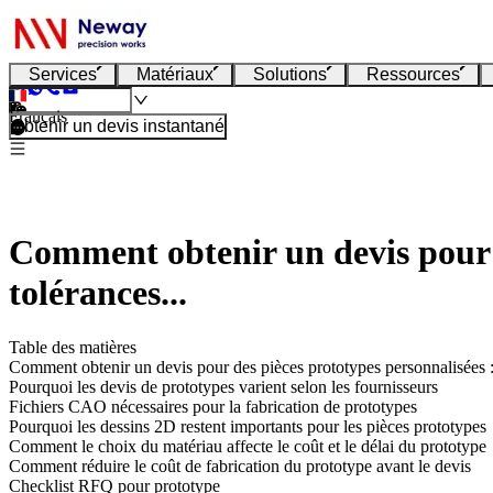
Services
Matériaux
Solutions
Ressources
Français
Obtenir un devis instantané
Comment obtenir un devis pour d
tolérances...
Table des matières
Comment obtenir un devis pour des pièces prototypes personnalisées : f
Pourquoi les devis de prototypes varient selon les fournisseurs
Fichiers CAO nécessaires pour la fabrication de prototypes
Pourquoi les dessins 2D restent importants pour les pièces prototypes
Comment le choix du matériau affecte le coût et le délai du prototype
Comment réduire le coût de fabrication du prototype avant le devis
Checklist RFQ pour prototype