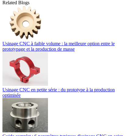
Related Blogs
Usinage CNC à faible volume : la meilleure option entre le
prototypage et la production de masse
Usinage CNC en petite série : du prototype à la production
optimisée