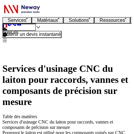
Services
Matériaux
Solutions
Ressources
Français
Obtenir un devis instantané
Services d'usinage CNC du
laiton pour raccords, vannes et
composants de précision sur
mesure
Table des matières
Services d'usinage CNC du laiton pour raccords, vannes et
composants de précision sur mesure
Pourquoi le laiton est utilisé pour les composants usinés par CNC