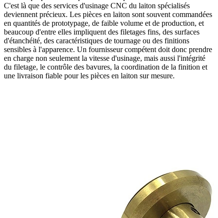
C'est là que des
services d'usinage CNC du laiton
spécialisés
deviennent précieux. Les pièces en laiton sont souvent commandées
en quantités de prototypage, de faible volume et de production, et
beaucoup d'entre elles impliquent des filetages fins, des surfaces
d'étanchéité, des caractéristiques de tournage ou des finitions
sensibles à l'apparence. Un fournisseur compétent doit donc prendre
en charge non seulement la vitesse d'usinage, mais aussi l'intégrité
du filetage, le contrôle des bavures, la coordination de la finition et
une livraison fiable pour les pièces en laiton sur mesure.