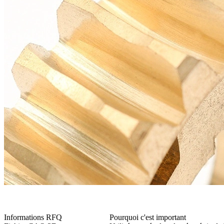
Informations RFQ
Pourquoi c'est important