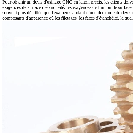
Pour obtenir un
devis d'usinage CNC en laiton
précis, les clients doiv
exigences de surface d'étanchéité, les exigences de finition de surface 
souvent plus détaillée que l'examen standard d'une demande de devis (
composants d'apparence où les filetages, les faces d'étanchéité, la qual