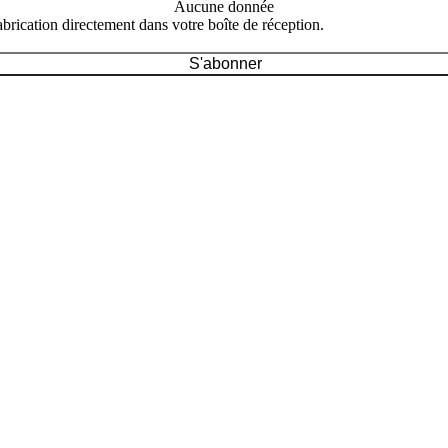
Aucune donnée
brication directement dans votre boîte de réception.
S'abonner