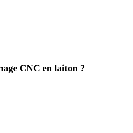
inage CNC en laiton ?