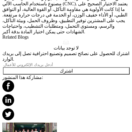
مصنوع باستخدام الحاسب الآلي (CNC). يعتمد الاختيار الصحيح على
ما إذا كانت الأولوية هي مقاومة التآكل، أو القوة العالية، أو التوافق
الطبي، أو الأداء خفيف الوزن، أو الخدمة في درجات حرارة مرتفعة.
يجب على المشترين توفير التطبيق، وظروف الحمل، وبيئة التآكل،
والرسم، ومستوى التحمل، ومتطلبات التشطيب، واحتياجات
الشهادات حتى يمكن اختيار المادة بدقة أكبر.
Related Blogs
لا توجد بيانات
اشترك للحصول على نصائح تصميم وتصنيع احترافية تصل إلى بريدك
الوارد.
اشترك
مشاركة هذا المنشور: