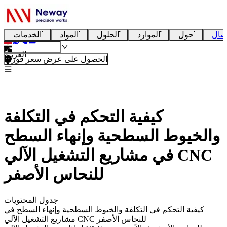
صال
حول
الموارد
الحلول
المواد
الخدمات
العربية
الحصول على عرض سعر فوري
كيفية التحكم في التكلفة
والخيوط السطحية وإنهاء السطح
في مشاريع التشغيل الآلي CNC
للنحاس الأصفر
جدول المحتويات
كيفية التحكم في التكلفة والخيوط السطحية وإنهاء السطح في
مشاريع التشغيل الآلي CNC للنحاس الأصفر