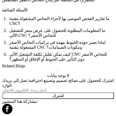
الأسئلة الشائعة
ما تقارير الفحص الموصى بها لأجزاء النحاس المشغولة بتقنية
CNC؟
ما المعلومات المطلوبة للحصول على عرض سعر للتشغيل
الآلي CNC للنحاس الأصفر؟
لماذا تعتبر جودة الخيوط مهمة في تركيبات النحاس الأصفر
المشغولة بتقنية CNC ومكونات الصمامات؟
كيف يمكن تقليل تكلفة التشغيل الآلي CNC للنحاس الأصفر
دون التأثير على الخيوط أو الإغلاق أو المظهر؟
Related Blogs
لا توجد بيانات
اشترك للحصول على نصائح تصميم وتصنيع احترافية تصل إلى بريدك
الوارد.
اشترك
مشاركة هذا المنشور: