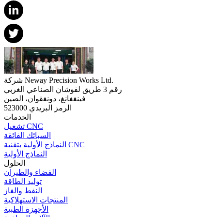
شركة Neway Precision Works Ltd.
رقم 3 طريق لفوشان الصناعي الغربي
فينغغانغ، دونغقوان، الصين
الرمز البريدي 523000
الخدمات
تشغيل CNC
السبائك الفائقة
النماذج الأولية بتقنية CNC
النماذج الأولية
الحلول
الفضاء والطيران
توليد الطاقة
النفط والغاز
المنتجات الاستهلاكية
الأجهزة الطبية