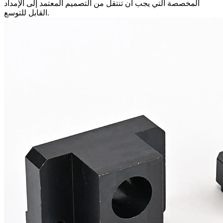
المخصصة التي يجب أن تنتقل من التصميم المعتمد إلى الإمداد
القابل للتوسع.