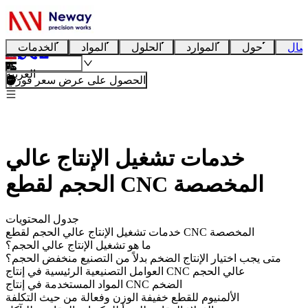
صال
حول
الموارد
الحلول
المواد
الخدمات
العربية
الحصول على عرض سعر فوري
خدمات تشغيل الإنتاج عالي
الحجم لقطع CNC المخصصة
جدول المحتويات
خدمات تشغيل الإنتاج عالي الحجم لقطع CNC المخصصة
ما هو تشغيل الإنتاج عالي الحجم؟
متى يجب اختيار الإنتاج الضخم بدلاً من التصنيع منخفض الحجم؟
العوامل التصنيعية الرئيسية في إنتاج CNC عالي الحجم
المواد المستخدمة في إنتاج CNC الضخم
الألمنيوم للقطع خفيفة الوزن وفعالة من حيث التكلفة