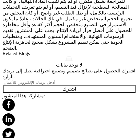
للمراجعة بشكل متكرر، أو لم يتم تثبيت المادة النهائية، أو كانت
المعالجة السطحية لا تزال قيد التقييم، أو لم يتم تعريف التحملات
الرئيسية بالكامل، أو ظل الطلب غير واضح، أو كان التحقق من
تجميع الحجم المنخفض غير مكتمل. في تلك الحالات، عادةً ما يكون
الاستمرار في التصنيع منخفض الحجم أكثر كفاءة وأقل مخاطرة.
للحصول على أفضل قرار لزيادة الإنتاج، يجب على المشترين تقديم
الرسومات النهائية، والاستخدام السنوي المستهدف، ومتطلبات
الجودة حتى يمكن تقييم المشروع بشكل صحيح لجاهزية الإنتاج
الضخم.
Related Blogs
لا توجد بيانات
اشترك للحصول على نصائح تصميم وتصنيع احترافية تصل إلى بريدك
الوارد.
اشترك
مشاركة هذا المنشور: