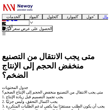
صال
حول
الموارد
الحلول
المواد
الخدمات
العربية
الحصول على عرض سعر فوري
متى يجب الانتقال من التصنيع
منخفض الحجم إلى الإنتاج
الضخم؟
جدول المحتويات
متى يجب الانتقال من التصنيع منخفض الحجم إلى الإنتاج الضخم؟
1. يجب تجميد التصميم قبل زيادة الإنتاج
2. يجب اكتمال التحقق، وليس جزئيًا
3. يجب أن يكون الطلب مستقرًا بما يكفي لدعم الطلبات المتكررة