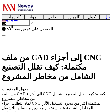
صال
حول
الموارد
الحلول
المواد
الخدمات
العربية
الحصول على عرض سعر فوري
من ملف CAD إلى أجزاء CNC
مكتملة: كيف تقلل التصنيع
الشامل من مخاطر المشروع
جدول المحتويات
من ملف CAD إلى أجزاء CNC مكتملة: كيف تقلل التصنيع الشامل
من مخاطر المشروع
لماذا تتطلب أجزاء CNC المكتملة أكثر من مجرد التشغيل الآلي
المخاطر الشائعة عند استخدام موردين منفصلين للتشغيل