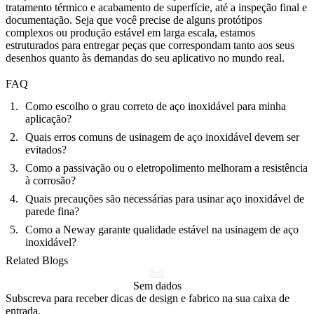
tratamento térmico e acabamento de superfície, até a inspeção final e
documentação. Seja que você precise de alguns protótipos
complexos ou produção estável em larga escala, estamos
estruturados para entregar peças que correspondam tanto aos seus
desenhos quanto às demandas do seu aplicativo no mundo real.
FAQ
Como escolho o grau correto de aço inoxidável para minha
aplicação?
Quais erros comuns de usinagem de aço inoxidável devem ser
evitados?
Como a passivação ou o eletropolimento melhoram a resistência
à corrosão?
Quais precauções são necessárias para usinar aço inoxidável de
parede fina?
Como a Neway garante qualidade estável na usinagem de aço
inoxidável?
Related Blogs
Sem dados
Subscreva para receber dicas de design e fabrico na sua caixa de
entrada.