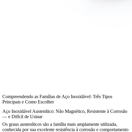
Compreendendo as Famílias de Aço Inoxidável: Três Tipos
Principais e Como Escolher
Aço Inoxidável Austenítico: Não Magnético, Resistente à Corrosão
— e Difícil de Usinar
Os graus austeníticos são a família mais amplamente utilizada,
conhecida por sua excelente resistência à corrosão e comportamento