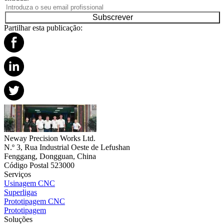
Subscrever
Partilhar esta publicação:
Neway Precision Works Ltd.
N.º 3, Rua Industrial Oeste de Lefushan
Fenggang, Dongguan, China
Código Postal 523000
Serviços
Usinagem CNC
Superligas
Prototipagem CNC
Prototipagem
Soluções