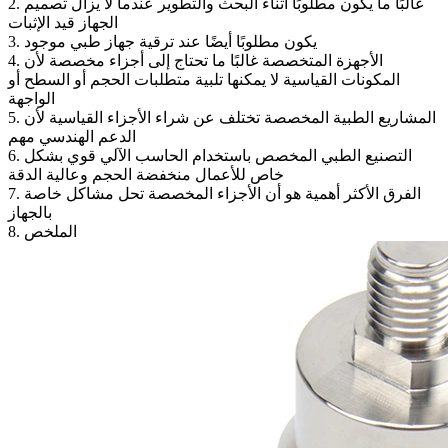
2. غالبًا ما يكون مطلوبًا أثناء البحث والتطوير عندما لا يزال تصميم
الجهاز قيد الإثبات
3. يكون مطلوبًا أيضًا عند ترقية جهاز طبي موجود
4. الأجهزة المتخصصة غالبًا ما تحتاج إلى أجزاء مخصصة لأن
المكونات القياسية لا يمكنها تلبية متطلبات الحجم أو السطح أو
الواجهة
5. المشاريع الطبية المخصصة تختلف عن شراء الأجزاء القياسية لأن
الدعم الهندسي مهم
6. التصنيع الطبي المخصص باستخدام الحاسب الآلي قوي بشكل
خاص للأعمال منخفضة الحجم وعالية الدقة
7. الفرق الأكثر أهمية هو أن الأجزاء المخصصة تحل مشاكل خاصة
بالجهاز
8. الملخص