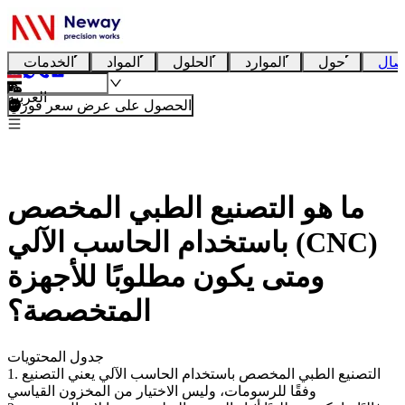
صال
حول
الموارد
الحلول
المواد
الخدمات
العربية
الحصول على عرض سعر فوري
ما هو التصنيع الطبي المخصص
باستخدام الحاسب الآلي (CNC)
ومتى يكون مطلوبًا للأجهزة
المتخصصة؟
جدول المحتويات
1. التصنيع الطبي المخصص باستخدام الحاسب الآلي يعني التصنيع
وفقًا للرسومات، وليس الاختيار من المخزون القياسي