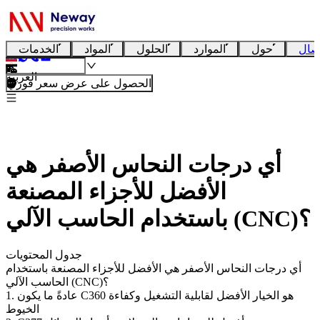
صال
حول
الموارد
الحلول
المواد
الخدمات
العربية
الحصول على عرض سعر فوري
أي درجات النحاس الأصفر هي
الأفضل للأجزاء المصنعة
باستخدام الحاسب الآلي (CNC)؟
جدول المحتويات
أي درجات النحاس الأصفر هي الأفضل للأجزاء المصنعة باستخدام
الحاسب الآلي (CNC)؟
1. عادةً ما يكون C360 هو الخيار الأفضل لقابلية التشغيل وكفاءة
الخيوط