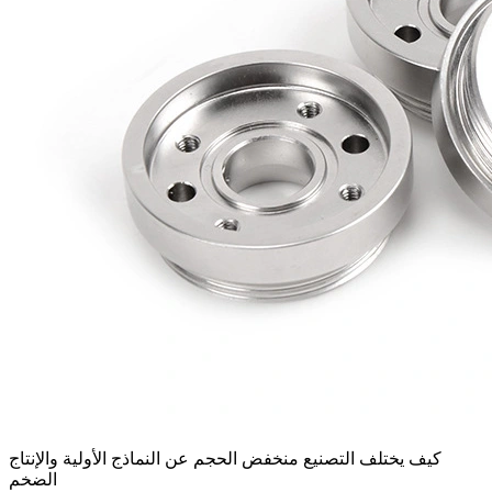
كيف يختلف التصنيع منخفض الحجم عن النماذج الأولية والإنتاج
الضخم