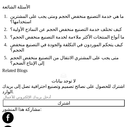
الأسئلة الشائعة
ما هي خدمة التصنيع منخفض الحجم ومتى يجب على المشترين
استخدامها؟
كيف تختلف خدمة التصنيع منخفض الحجم عن النماذج الأولية؟
ما أنواع المنتجات الأكثر ملاءمة لخدمة التصنيع منخفض الحجم؟
كيف يتحكم الموردون في التكلفة والجودة في التصنيع منخفض
الحجم؟
متى يجب على المشتري الانتقال من التصنيع منخفض الحجم
إلى الإنتاج الضخم؟
Related Blogs
لا توجد بيانات
اشترك للحصول على نصائح تصميم وتصنيع احترافية تصل إلى بريدك
الوارد.
اشترك
مشاركة هذا المنشور: