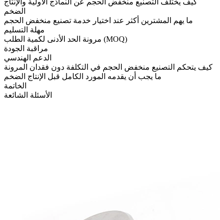
كيف يختلف التصنيع منخفض الحجم عن النماذج الأولية والإنتاج
الضخم
ما يهم المشترين أكثر عند اختيار خدمة تصنيع منخفض الحجم
مهلة التسليم
مرونة الحد الأدنى لكمية الطلب (MOQ)
مراقبة الجودة
الدعم الهندسي
كيف يتحكم التصنيع منخفض الحجم في التكلفة دون فقدان المرونة
ما يجب أن يقدمه المورد الكامل قبل الإنتاج الضخم
الخاتمة
الأسئلة الشائعة