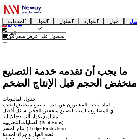
صال
حول
الموارد
الحلول
المواد
الخدمات
العربية
الحصول على عرض سعر فوري
ما يجب أن تقدمه خدمة التصنيع
منخفض الحجم قبل الإنتاج الضخم
جدول المحتويات
لماذا يبحث المشترون عن خدمة تصنيع منخفض الحجم
أي المشاريع تناسب التصنيع منخفض الحجم بشكل أفضل
مشاريع تكرار النماذج الأولية
العمليات التجريبية (Pilot Runs)
إنتاج الجسر (Bridge Production)
قطع الغيار وأجزاء الخدمة