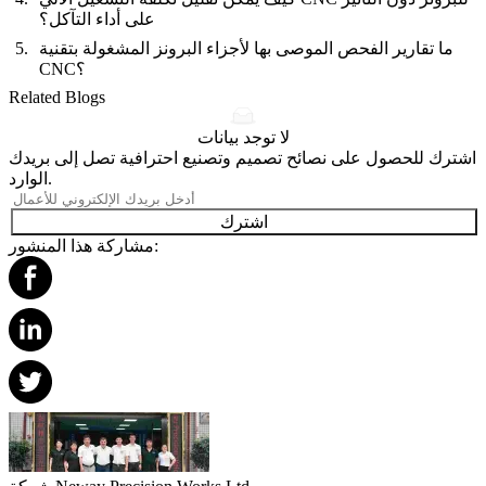
على أداء التآكل؟
ما تقارير الفحص الموصى بها لأجزاء البرونز المشغولة بتقنية
CNC؟
Related Blogs
لا توجد بيانات
اشترك للحصول على نصائح تصميم وتصنيع احترافية تصل إلى بريدك
الوارد.
اشترك
مشاركة هذا المنشور: