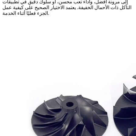
إلى مرونة أفضل، وأداء تعب محسن، أو سلوك دقيق في تطبيقات
التآكل ذات الأحمال الخفيفة. يعتمد الاختيار الصحيح على كيفية عمل
الجزء فعليًا أثناء الخدمة.