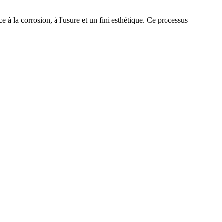
 à la corrosion, à l'usure et un fini esthétique. Ce processus