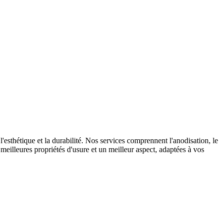
sthétique et la durabilité. Nos services comprennent l'anodisation, le
e meilleures propriétés d'usure et un meilleur aspect, adaptées à vos