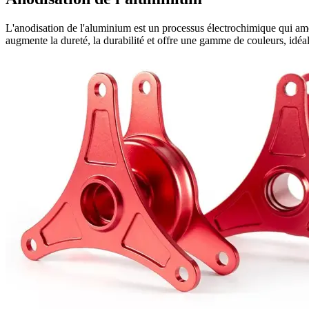
L'anodisation de l'aluminium est un processus électrochimique qui améli
augmente la dureté, la durabilité et offre une gamme de couleurs, idéal