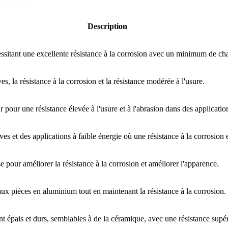
Description
cessitant une excellente résistance à la corrosion avec un minimum de 
ves, la résistance à la corrosion et la résistance modérée à l'usure.
 pour une résistance élevée à l'usure et à l'abrasion dans des application
ives et des applications à faible énergie où une résistance à la corrosion 
 pour améliorer la résistance à la corrosion et améliorer l'apparence.
ux pièces en aluminium tout en maintenant la résistance à la corrosion.
épais et durs, semblables à de la céramique, avec une résistance supérie