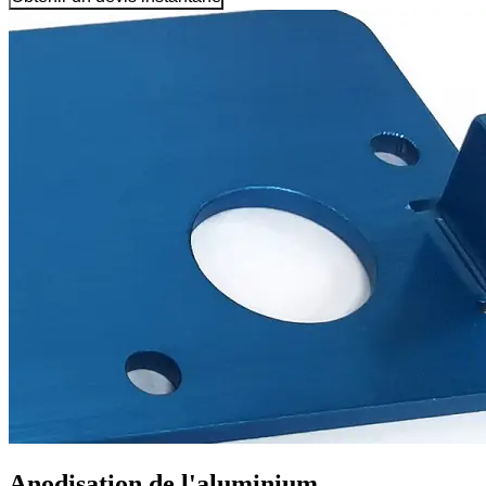
Anodisation de l'aluminium