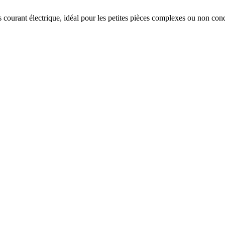
 courant électrique, idéal pour les petites pièces complexes ou non cond