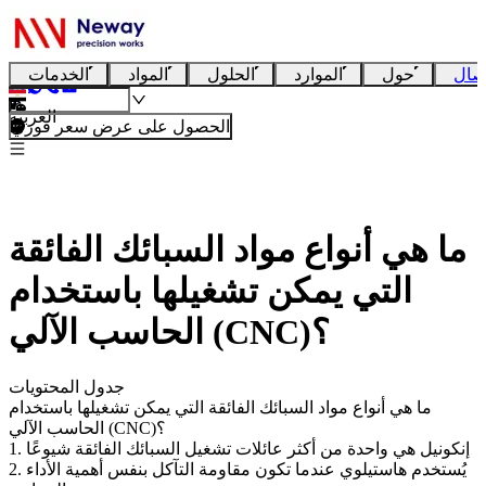
صال
حول
الموارد
الحلول
المواد
الخدمات
العربية
الحصول على عرض سعر فوري
ما هي أنواع مواد السبائك الفائقة
التي يمكن تشغيلها باستخدام
الحاسب الآلي (CNC)؟
جدول المحتويات
ما هي أنواع مواد السبائك الفائقة التي يمكن تشغيلها باستخدام
الحاسب الآلي (CNC)؟
1. إنكونيل هي واحدة من أكثر عائلات تشغيل السبائك الفائقة شيوعًا
2. يُستخدم هاستيلوي عندما تكون مقاومة التآكل بنفس أهمية الأداء